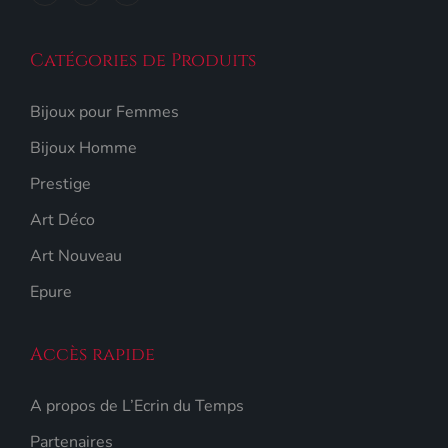
Catégories de Produits
Bijoux pour Femmes
Bijoux Homme
Prestige
Art Déco
Art Nouveau
Epure
Accès rapide
A propos de L’Ecrin du Temps
Partenaires