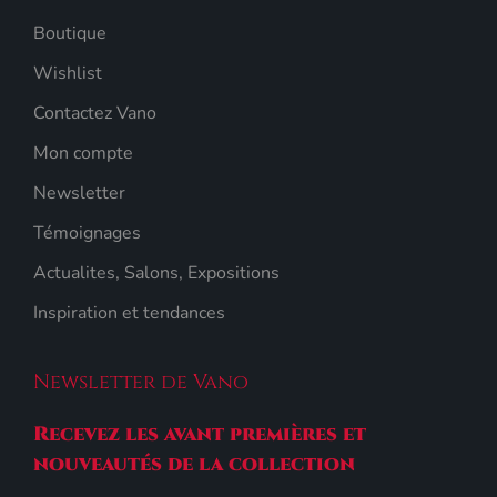
Boutique
Wishlist
Contactez Vano
Mon compte
Newsletter
Témoignages
Actualites, Salons, Expositions
Inspiration et tendances
Newsletter de Vano
Recevez les avant premières et
nouveautés de la collection