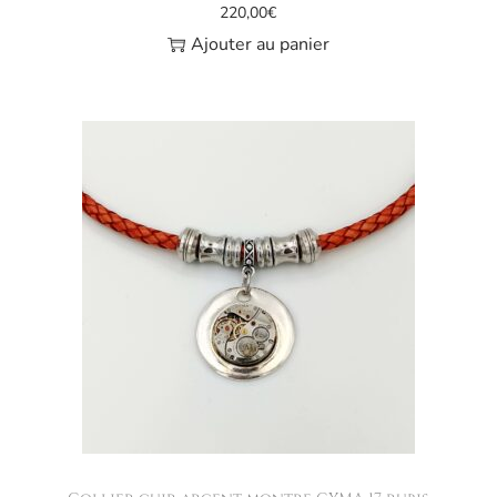
220,00
€
Ajouter au panier