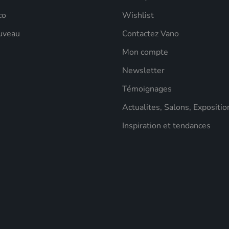
co
Wishlist
uveau
Contactez Vano
Mon compte
Newsletter
Témoignages
Actualites, Salons, Expositio
Inspiration et tendances