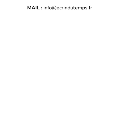
MAIL :
info@ecrindutemps.fr