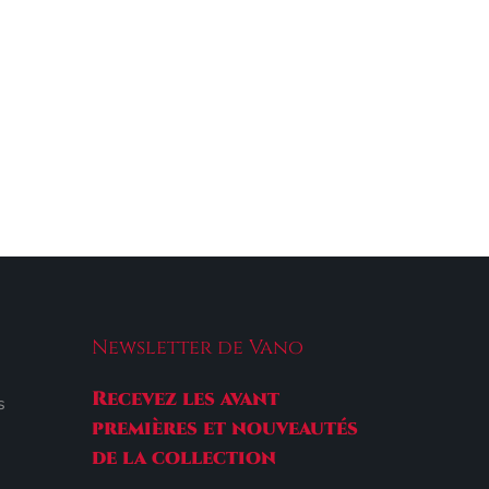
Newsletter de Vano
Recevez les avant
s
premières et nouveautés
de la collection