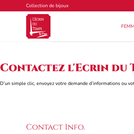
Collection de bijoux
FEM
Contactez l'Ecrin du 
D’un simple clic, envoyez votre demande d’informations ou v
Contact Info.