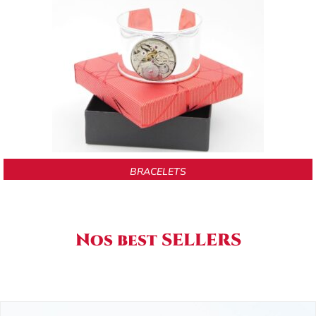
BRACELETS
Nos best SELLERS