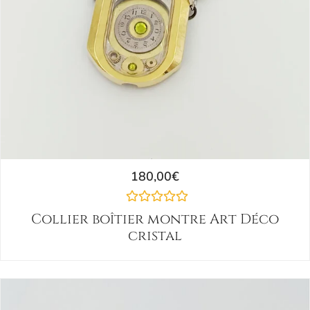
180,00
€
Collier boîtier montre Art Déco
cristal