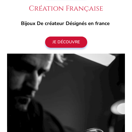
Création Française
Bijoux De créateur Désignés en france
JE DÉCOUVRE