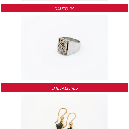
SAUTOIRS
CHEVALIERES