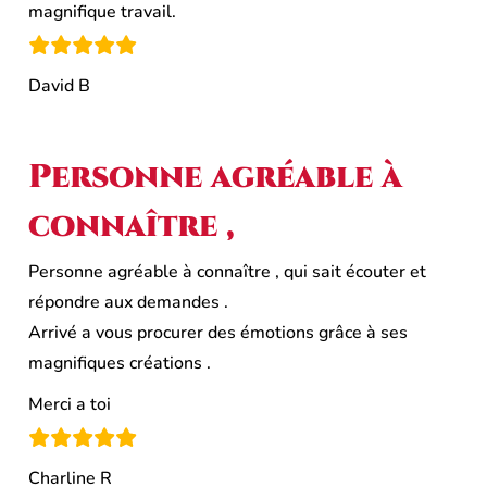
magnifique travail.
David B
Personne agréable à
connaître ,
Personne agréable à connaître , qui sait écouter et
répondre aux demandes .
Arrivé a vous procurer des émotions grâce à ses
magnifiques créations .
Merci a toi
Charline R