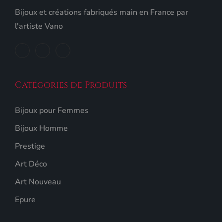
Bijoux et créations fabriqués main en France par
l'artiste Vano
Catégories de Produits
Bijoux pour Femmes
Bijoux Homme
Prestige
Art Déco
Art Nouveau
Epure