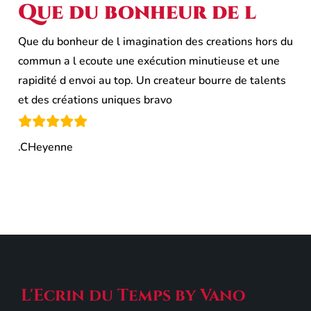
Que du bonheur de l
Que du bonheur de l imagination des creations hors du
commun a l ecoute une exécution minutieuse et une
rapidité d envoi au top. Un createur bourre de talents
et des créations uniques bravo
.CHeyenne
L'Ecrin du Temps by Vano