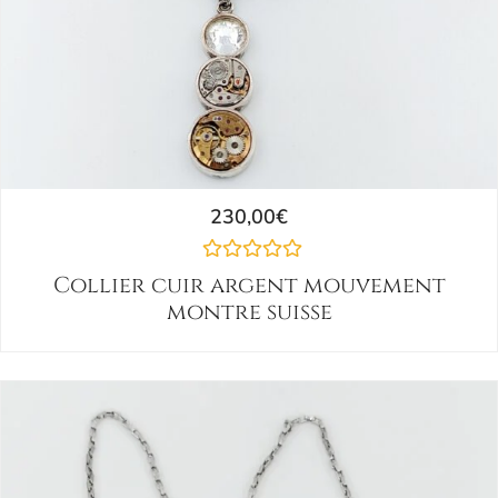
230,00
€
Collier cuir argent mouvement
montre suisse