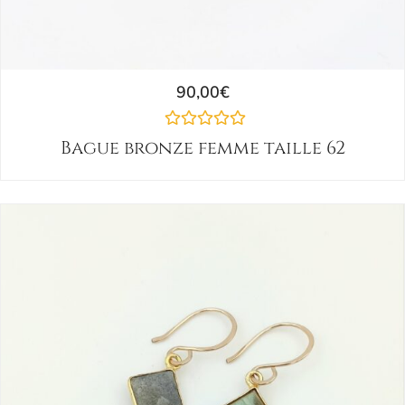
90,00
€
Bague bronze femme taille 62