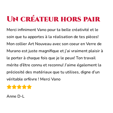
Un créateur hors pair
Merci infiniment Vano pour ta belle créativité et le
soin que tu apportes à la réalisation de tes pièces!
Mon collier Art Nouveau avec son coeur en Verre de
Murano est juste magnifique et j’ai vraiment plaisir à
le porter à chaque fois que je le peux! Ton travail
mérite d’être connu et reconnu! J’aime également la
préciosité des matériaux que tu utilises, digne d’un
véritable orfèvre ! Merci Vano
Anne D-L