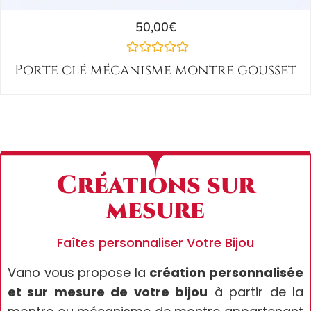
50,00
€
Porte clé mécanisme montre gousset
Créations sur
mesure
Faîtes personnaliser Votre Bijou
Vano vous propose la
création personnalisée
et sur mesure de votre bijou
à partir de la