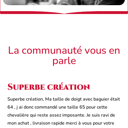
La communauté vous en
parle
Superbe création
Superbe création, Ma taille de doigt avec baguier était
64 , j ai donc commandé une taille 65 pour cette
chevalière qui reste assez imposante. Je suis ravi de
mon achat , livraison rapide merci à vous pour votre