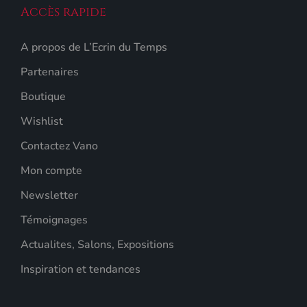
Accès rapide
A propos de L’Ecrin du Temps
Partenaires
Boutique
Wishlist
Contactez Vano
Mon compte
Newsletter
Témoignages
Actualites, Salons, Expositions
Inspiration et tendances