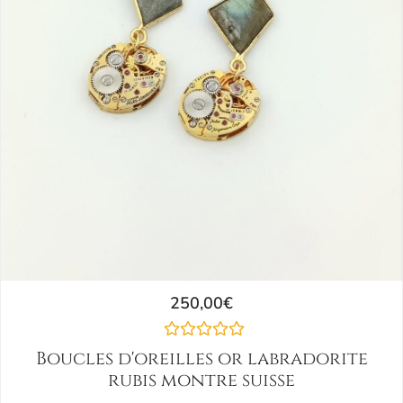
250,00
€
Boucles d'oreilles or labradorite
rubis montre suisse