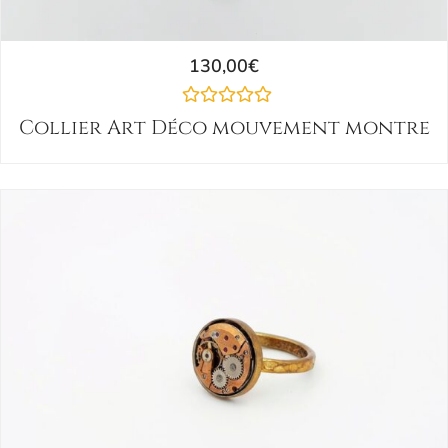
130,00
€
Collier Art Déco mouvement montre