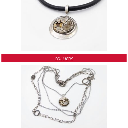
COLLIERS