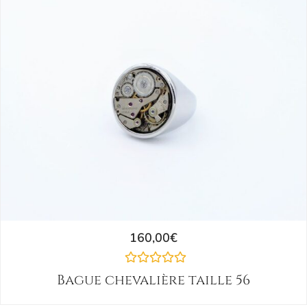
160,00
€
Bague chevalière taille 56