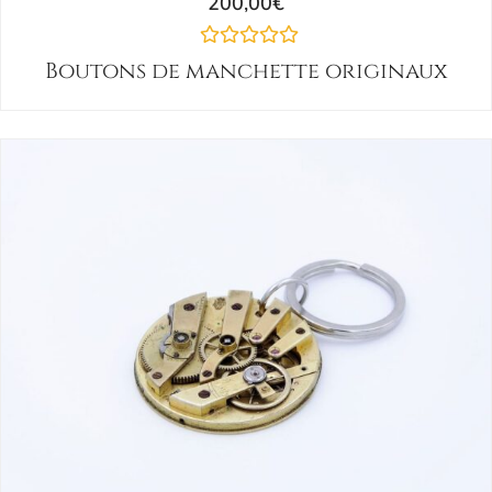
200,00
€
Boutons de manchette originaux