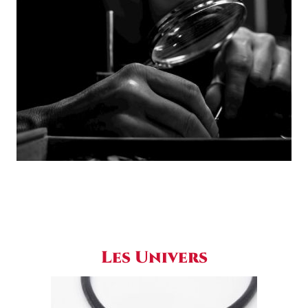
Les Univers