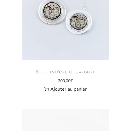
Boucles d’oreilles argent
200,00
€
Ajouter au panier