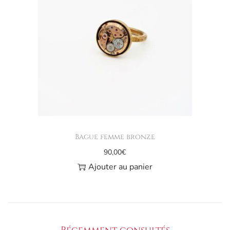
Bague femme bronze
90,00
€
Ajouter au panier