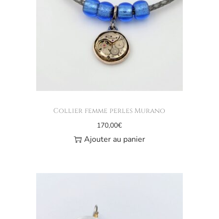
Collier femme perles Murano
170,00
€
Ajouter au panier