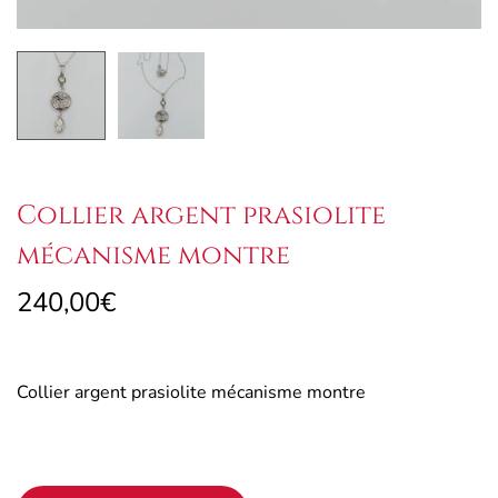
Collier argent prasiolite
mécanisme montre
240,00
€
Collier argent prasiolite mécanisme montre