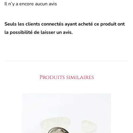
Il n’y a encore aucun avis
Seuls les clients connectés ayant acheté ce produit ont
la possibilité de laisser un avis.
Produits similaires