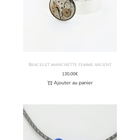
Bracelet manchette femme argent
130,00
€
Ajouter au panier