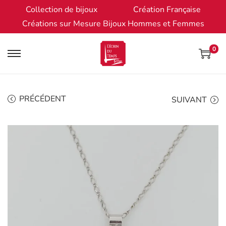
Collection de bijoux
Création Française
Créations sur Mesure Bijoux Hommes et Femmes
0
PRÉCÉDENT
SUIVANT