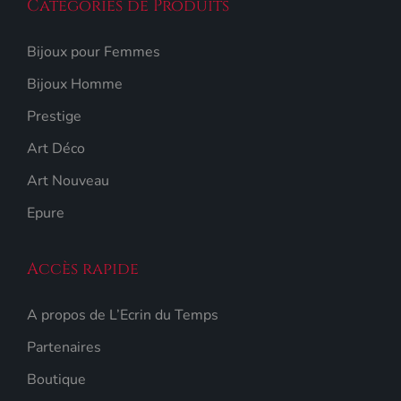
Catégories de Produits
Bijoux pour Femmes
Bijoux Homme
Prestige
Art Déco
Art Nouveau
Epure
Accès rapide
A propos de L’Ecrin du Temps
Partenaires
Boutique