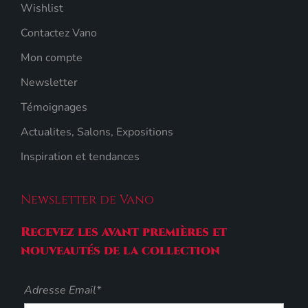
Wishlist
Contactez Vano
Mon compte
Newsletter
Témoignages
Actualites, Salons, Expositions
Inspiration et tendances
Newsletter de Vano
Recevez les avant premières et
nouveautés de la collection
Adresse Email*