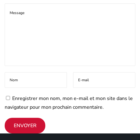
Enregistrer mon nom, mon e-mail et mon site dans le
navigateur pour mon prochain commentaire.