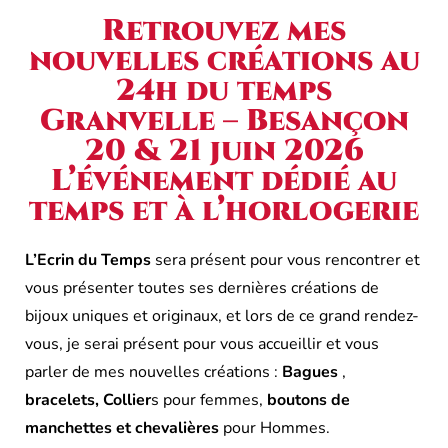
Retrouvez mes
nouvelles créations au
24h du temps
Granvelle – Besançon
20 & 21 juin 2026
L’événement dédié au
temps et à l’horlogerie
L’Ecrin du Temps
sera présent pour vous rencontrer et
vous présenter toutes ses dernières créations de
bijoux uniques et originaux, et lors de ce grand rendez-
vous, je serai présent pour vous accueillir et vous
parler de mes nouvelles créations :
Bagues
,
bracelets, Collier
s pour femmes,
boutons de
manchettes et chevalières
pour Hommes.