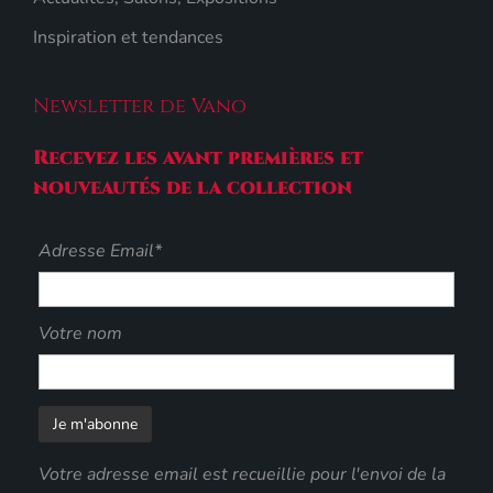
Inspiration et tendances
Newsletter de Vano
Recevez les avant premières et
nouveautés de la collection
Adresse Email*
Votre nom
Votre adresse email est recueillie pour l'envoi de la