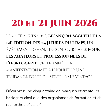
20 et 21 JUIN 2026
le 20 et 21 juin 2026,
Besançon accueille la
12e édition des 24 Heures du Temps
, un
événement devenu incontournable
pour
les amateurs et professionnels de
l’horlogerie
. Cette année, la
manifestation met à l’honneur une
tendance forte du secteur : le vintage
Découvrez une cinquantaine de marques et créateurs
horlogers ainsi que des organismes de formation et de
recherche spécialisés.