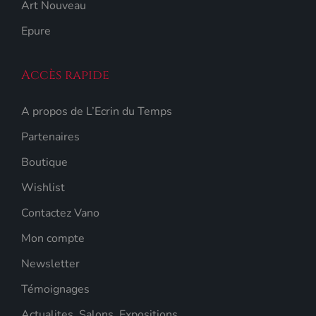
Art Nouveau
Epure
Accès rapide
A propos de L’Ecrin du Temps
Partenaires
Boutique
Wishlist
Contactez Vano
Mon compte
Newsletter
Témoignages
Actualites, Salons, Expositions