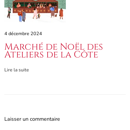
4 décembre 2024
Marché de Noël des
Ateliers de la Côte
Lire la suite
Laisser un commentaire