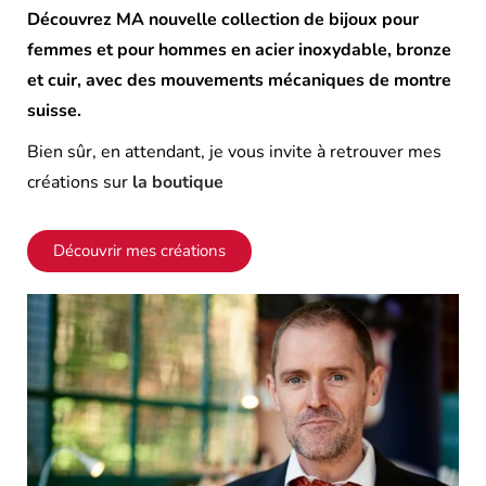
Découvrez MA nouvelle collection de bijoux pour
femmes et pour hommes en acier inoxydable, bronze
et cuir, avec des mouvements mécaniques de montre
suisse.
Bien sûr, en attendant, je vous invite à retrouver mes
créations sur
la boutique
Découvrir mes créations