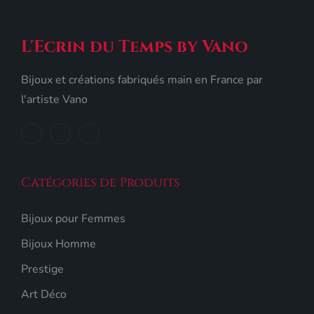
L'Ecrin du Temps by Vano
Bijoux et créations fabriqués main en France par
l'artiste Vano
Catégories de Produits
Bijoux pour Femmes
Bijoux Homme
Prestige
Art Déco