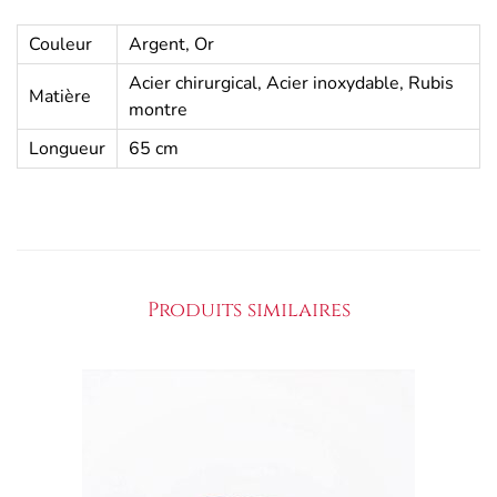
Couleur
Argent, Or
Acier chirurgical, Acier inoxydable, Rubis
Matière
montre
Longueur
65 cm
Produits similaires