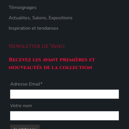
Témoignages
Actualites, Salons, Expositions
Inspiration et tendances
Newsletter de Vano
Recevez les avant premières et
nouveautés de la collection
Adresse Email*
Votre nom