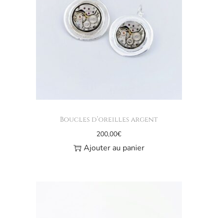
Boucles d’oreilles argent
200,00
€
Ajouter au panier