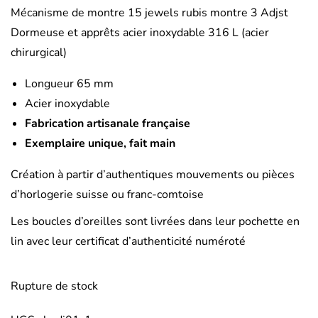
Mécanisme de montre 15 jewels rubis montre 3 Adjst
Dormeuse et apprêts acier inoxydable 316 L (acier
chirurgical)
Longueur 65 mm
Acier inoxydable
Fabrication artisanale française
Exemplaire unique, fait main
Création à partir d’authentiques mouvements ou pièces
d’horlogerie suisse ou franc-comtoise
Les boucles d’oreilles sont livrées dans leur pochette en
lin avec leur certificat d’authenticité numéroté
Rupture de stock