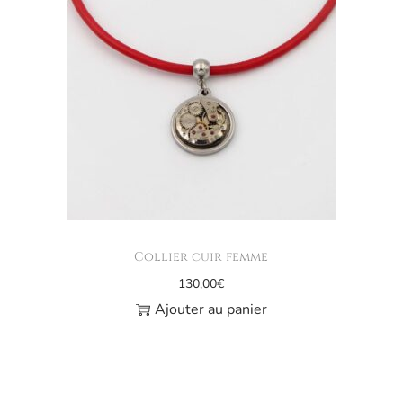
Collier cuir femme
130,00
€
Ajouter au panier