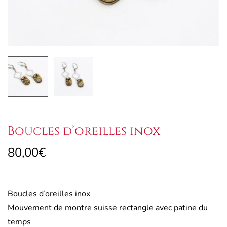
Boucles d’oreilles inox
80,00
€
Boucles d’oreilles inox
Mouvement de montre suisse rectangle avec patine du
temps