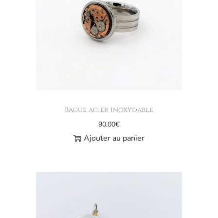
Bague acier inoxydable
90,00
€
Ajouter au panier