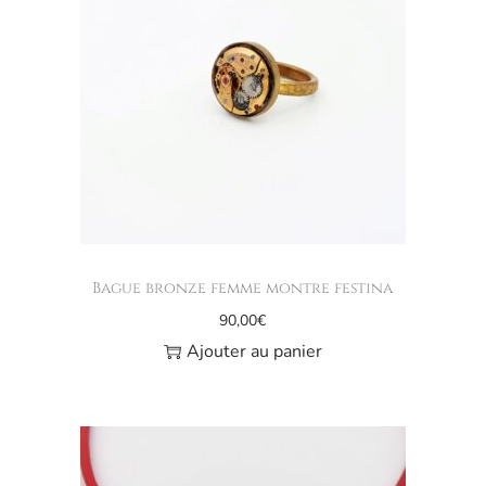
Bague bronze femme montre festina
90,00
€
Ajouter au panier