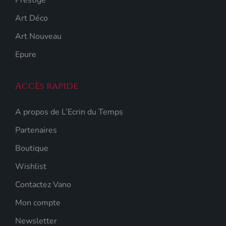
Prestige
Art Déco
Art Nouveau
Epure
Accès rapide
A propos de L’Ecrin du Temps
Partenaires
Boutique
Wishlist
Contactez Vano
Mon compte
Newsletter