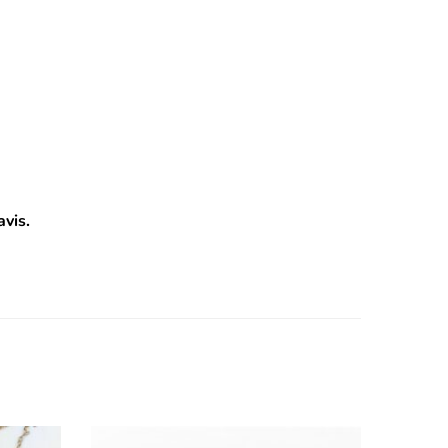
avis.