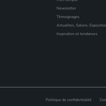
Newsletter
Témoignages
Actualites, Salons, Expositio
Inspiration et tendances
Politique de confidentialité
Con