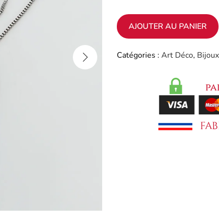
AJOUTER AU PANIER
Catégories :
Art Déco
,
Bijou