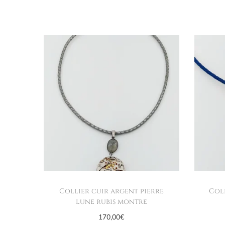
Collier cuir argent pierre
Col
lune rubis montre
170,00
€