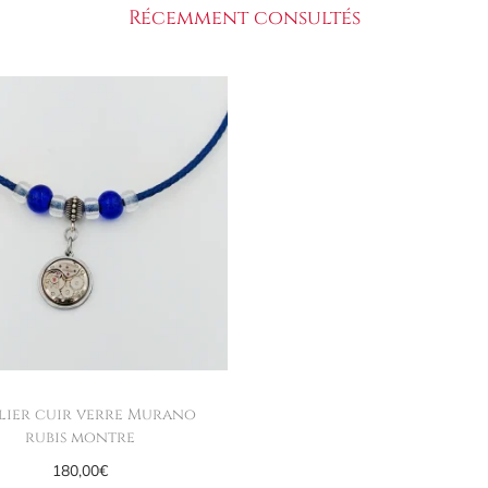
Récemment consultés
lier cuir verre Murano
rubis montre
180,00
€