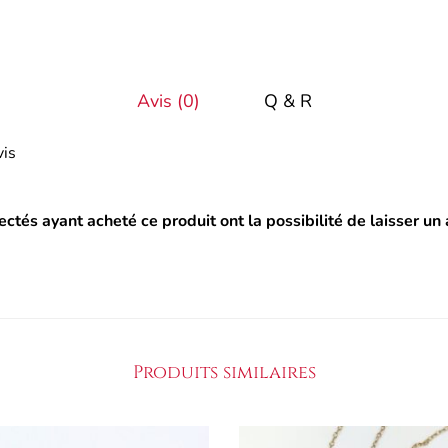
Avis (0)
Q & R
vis
ectés ayant acheté ce produit ont la possibilité de laisser un 
Produits similaires