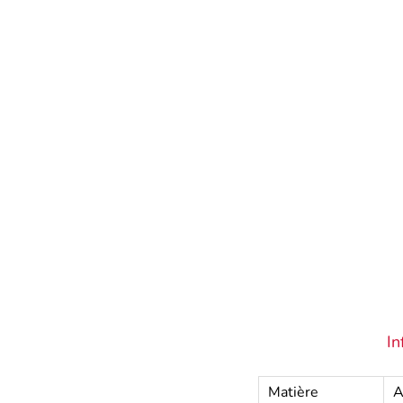
In
Matière
A