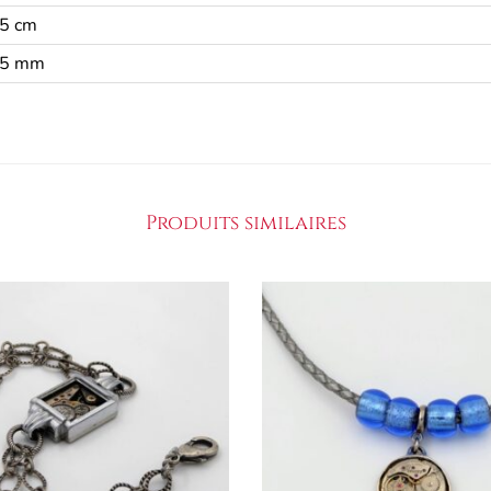
5 cm
5 mm
Produits similaires