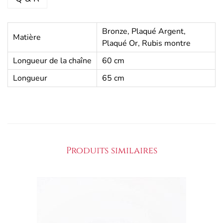
Bronze, Plaqué Argent,
Matière
Plaqué Or, Rubis montre
Longueur de la chaîne
60 cm
Longueur
65 cm
Produits similaires