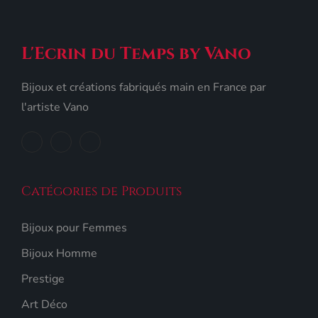
L'Ecrin du Temps by Vano
Bijoux et créations fabriqués main en France par
l'artiste Vano
Catégories de Produits
Bijoux pour Femmes
Bijoux Homme
Prestige
Art Déco