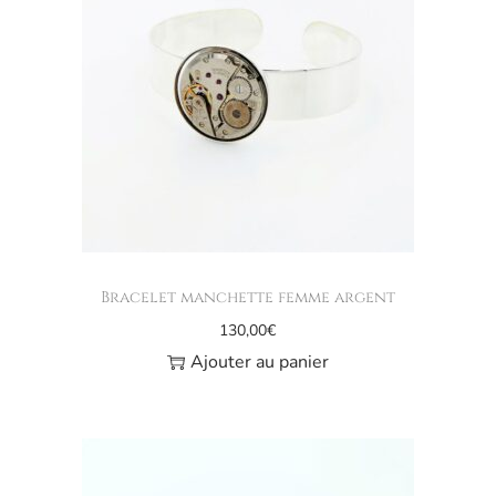
Bracelet manchette femme argent
130,00
€
Ajouter au panier