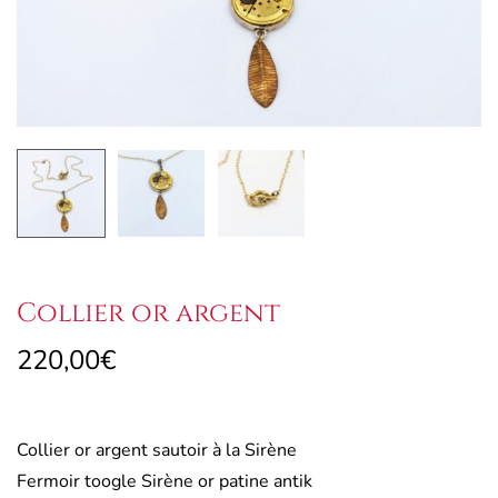
Collier or argent
220,00
€
Collier or argent sautoir à la Sirène
Fermoir toogle Sirène or patine antik