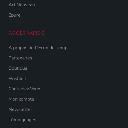
Art Nouveau
Epure
Accès rapide
A propos de L’Ecrin du Temps
Partenaires
Boutique
Wishlist
Contactez Vano
Mon compte
Newsletter
Témoignages