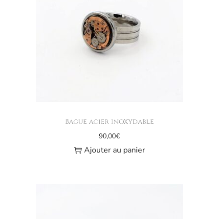
Bague acier inoxydable
90,00
€
Ajouter au panier