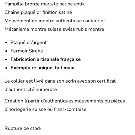
Pampille bronze martelé patine antik
Chaîne plaqué or finition satiné
Mouvement de montre authentique couleur or
Mécanisme montre suisse swiss rubis montre
Plaqué or/argent
Fermoir Sirène
Fabrication artisanale française
Exemplaire unique, fait main
Le collier est livré dans son écrin avec son certificat
d’authenticité numéroté
Création à partir d’authentiques mouvements ou pièces
d’horlogerie suisse ou franc-comtoise
Rupture de stock