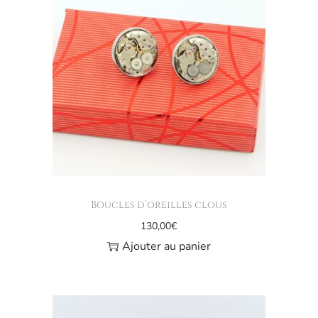
Boucles d’oreilles clous
130,00
€
Ajouter au panier