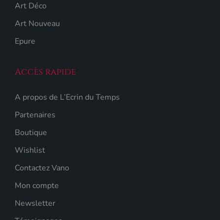
Art Déco
Art Nouveau
Epure
Accès rapide
A propos de L’Ecrin du Temps
Partenaires
Boutique
Wishlist
Contactez Vano
Mon compte
Newsletter