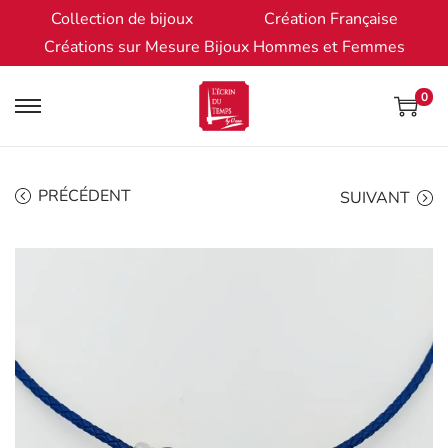
Collection de bijoux
Création Française
Créations sur Mesure Bijoux Hommes et Femmes
0
PRÉCÉDENT
SUIVANT