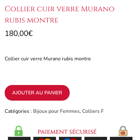
Collier cuir verre Murano
rubis montre
180,00
€
Collier cuir verre Murano rubis montre
AJOUTER AU PANIER
Catégories :
Bijoux pour Femmes
,
Colliers F