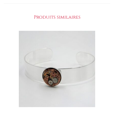
Produits similaires