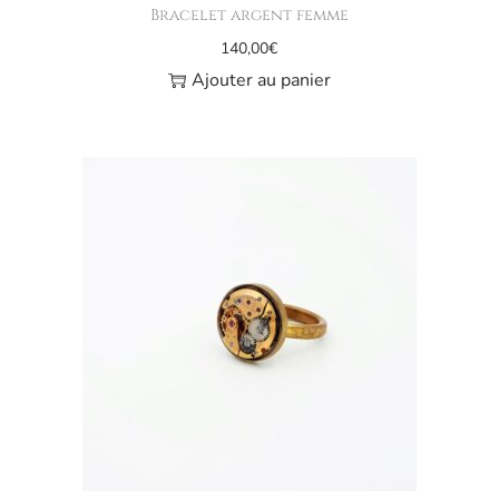
Bracelet argent femme
140,00
€
Ajouter au panier