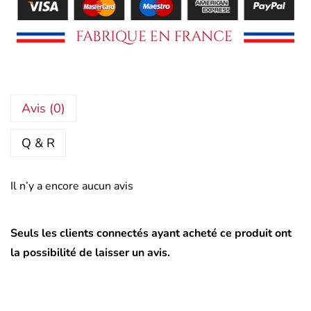
Avis (0)
Q & R
Il n’y a encore aucun avis
Seuls les clients connectés ayant acheté ce produit ont
la possibilité de laisser un avis.