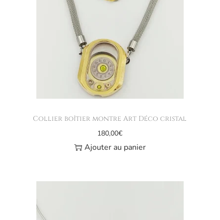
Collier boîtier montre Art Déco cristal
180,00
€
Ajouter au panier