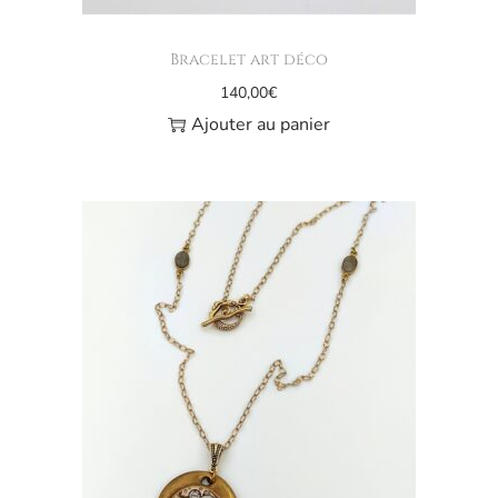
Bracelet art déco
140,00
€
Ajouter au panier