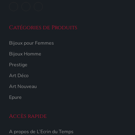
Catégories de Produits
Bijoux pour Femmes
Bijoux Homme
Prestige
Art Déco
Art Nouveau
Epure
Accès rapide
A propos de L’Ecrin du Temps