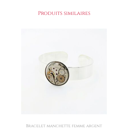
Produits similaires
Bracelet manchette femme argent