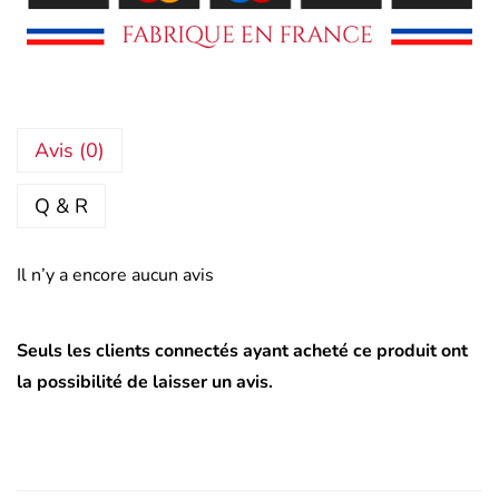
Avis (0)
Q & R
Il n’y a encore aucun avis
Seuls les clients connectés ayant acheté ce produit ont
la possibilité de laisser un avis.