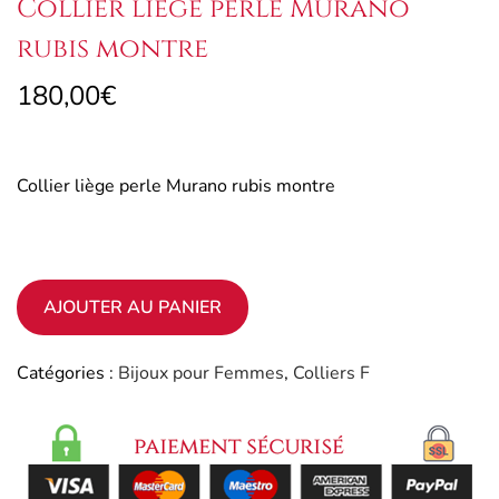
Collier liège perle Murano
rubis montre
180,00
€
Collier liège perle Murano rubis montre
AJOUTER AU PANIER
Catégories :
Bijoux pour Femmes
,
Colliers F