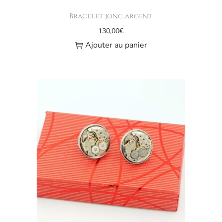
Bracelet jonc argent
130,00
€
Ajouter au panier