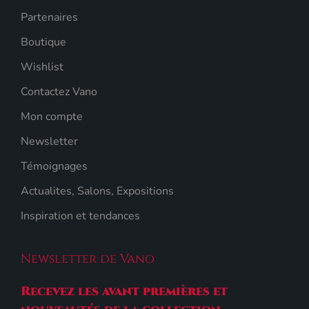
Partenaires
Boutique
Wishlist
Contactez Vano
Mon compte
Newsletter
Témoignages
Actualites, Salons, Expositions
Inspiration et tendances
Newsletter de Vano
Recevez les avant premières et