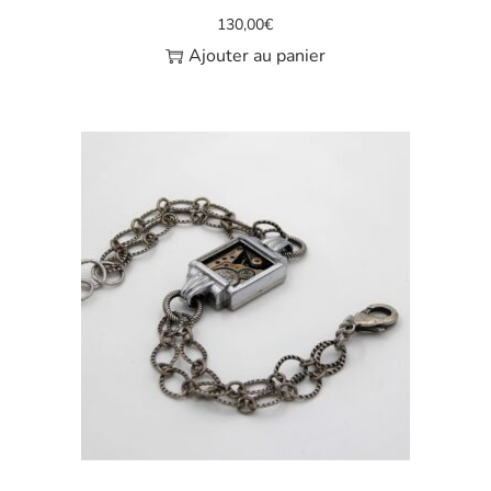
130,00
€
Ajouter au panier